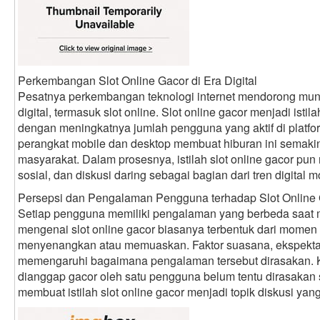
Perkembangan Slot Online Gacor di Era Digital
Pesatnya perkembangan teknologi internet mendorong mun
digital, termasuk slot online. Slot online gacor menjadi isti
dengan meningkatnya jumlah pengguna yang aktif di platfo
perangkat mobile dan desktop membuat hiburan ini semaki
masyarakat. Dalam prosesnya, istilah slot online gacor pun
sosial, dan diskusi daring sebagai bagian dari tren digital 
Persepsi dan Pengalaman Pengguna terhadap Slot Online
Setiap pengguna memiliki pengalaman yang berbeda saat me
mengenai slot online gacor biasanya terbentuk dari momen 
menyenangkan atau memuaskan. Faktor suasana, ekspektas
memengaruhi bagaimana pengalaman tersebut dirasakan. Kar
dianggap gacor oleh satu pengguna belum tentu dirasakan 
membuat istilah slot online gacor menjadi topik diskusi ya