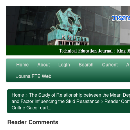
Home
About
Login
Search
Current
A
JournalFTE Web
Home
>
The Study of Relationship between the Mean Dep
and Factor Influencing the Skid Resistance
>
Reader Co
Online Gacor dari...
Reader Comments