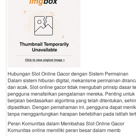
Hubungan Slot Online Gacor dengan Sistem Permainan
Dalam sistem hiburan digital, mekanisme permainan diranc
dan acak. Slot online gacor tidak mengubah prinsip dasar t
pengguna menafsirkan pengalaman mereka. Penting untu
berjalan berdasarkan algoritma yang telah ditentukan, sehi
dipastikan. Dengan pemahaman ini, pengguna dapat menikma
tanpa menggantungkan harapan berlebihan pada istilah tert
Peran Komunitas dalam Membahas Slot Online Gacor
Komunitas online memiliki peran besar dalam memb