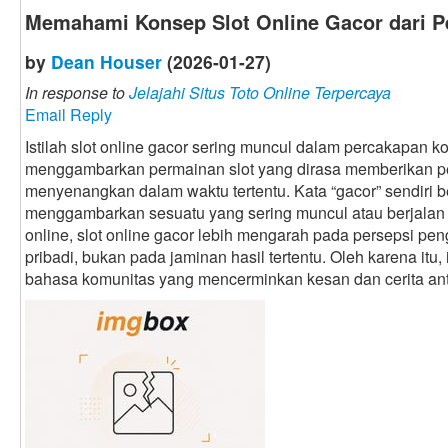
Memahami Konsep Slot Online Gacor dari P
by
Dean Houser
(2026-01-27)
In response to
Jelajahi Situs Toto Online Terpercaya
Email Reply
Istilah slot online gacor sering muncul dalam percakapan ko
menggambarkan permainan slot yang dirasa memberikan pe
menyenangkan dalam waktu tertentu. Kata “gacor” sendiri b
menggambarkan sesuatu yang sering muncul atau berjalan 
online, slot online gacor lebih mengarah pada persepsi 
pribadi, bukan pada jaminan hasil tertentu. Oleh karena itu,
bahasa komunitas yang mencerminkan kesan dan cerita an