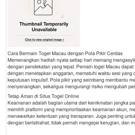
Cara Bermain Togel Macau dengan Pola Pikir Cerdas
Memenangkan hadiah nyata setiap hari memang mengasyikk
dengan pendekatan yang tepat. Pemain togel Macau dapa
dengan menetapkan anggaran, mematuhi waktu sesi yang 
keputusan impulsif. Pola pikir yang seimbang membantu men
menyenangkan, sekaligus mengurangi risiko mengubah pe
Tetap Aman di Situs Togel Online
Keamanan adalah bagian utama dari kenikmatan jangka pa
memilih platform yang memprioritaskan keamanan akun, mel
menawarkan ketentuan yang transparan. Juga penting untu
dengan beristirahat, tidak pernah mengejar kerugian, dan 