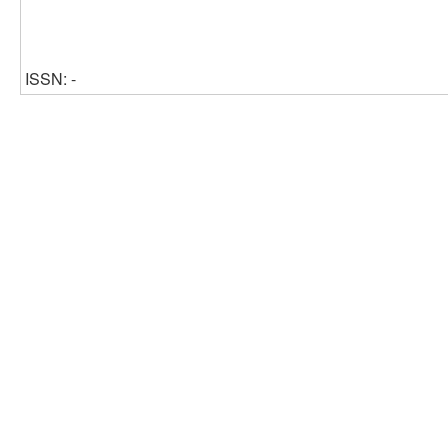
ISSN: -