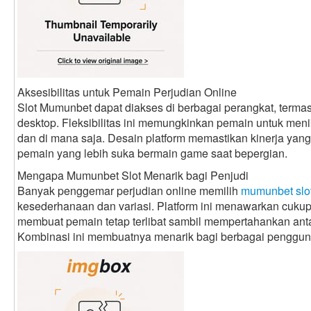
Aksesibilitas untuk Pemain Perjudian Online
Slot Mumunbet dapat diakses di berbagai perangkat, term
desktop. Fleksibilitas ini memungkinkan pemain untuk meni
dan di mana saja. Desain platform memastikan kinerja yang
pemain yang lebih suka bermain game saat bepergian.
Mengapa Mumunbet Slot Menarik bagi Penjudi
Banyak penggemar perjudian online memilih
mumunbet slo
kesederhanaan dan variasi. Platform ini menawarkan cukup
membuat pemain tetap terlibat sambil mempertahankan ant
Kombinasi ini membuatnya menarik bagi berbagai penggun