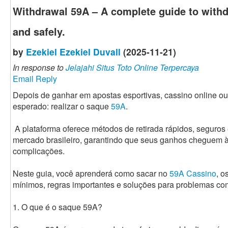
Withdrawal 59A – A complete guide to with
and safely.
by
Ezekiel Ezekiel Duvall
(2025-11-21)
In response to
Jelajahi Situs Toto Online Terpercaya
Email Reply
Depois de ganhar em apostas esportivas, cassino online o
esperado: realizar o saque
59A
.
A plataforma oferece métodos de retirada rápidos, seguros
mercado brasileiro, garantindo que seus ganhos cheguem 
complicações.
Neste guia, você aprenderá como sacar no
59A Cassino
, o
mínimos, regras importantes e soluções para problemas co
1. O que é o saque 59A?