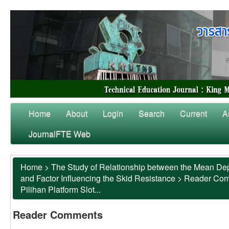
Home
About
Login
Search
Current
A
JournalFTE Web
Home
>
The Study of Relationship between the Mean Dep
and Factor Influencing the Skid Resistance
>
Reader Co
Pilihan Platform Slot...
Reader Comments