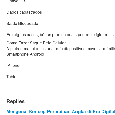
Chave PIX
Dados cadastrados
Saldo Bloqueado
Em alguns casos, bônus promocionais podem exigir requisit
Como Fazer Saque Pelo Celular
A plataforma foi otimizada para dispositivos móveis, permiti
Smartphone Android
iPhone
Table
Replies
Mengenal Konsep Permainan Angka di Era Digita