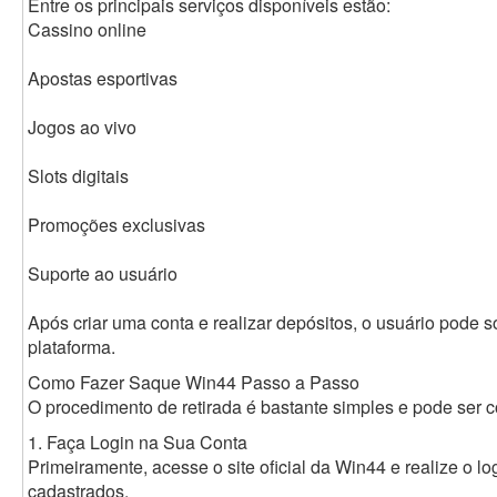
Entre os principais serviços disponíveis estão:
Cassino online
Apostas esportivas
Jogos ao vivo
Slots digitais
Promoções exclusivas
Suporte ao usuário
Após criar uma conta e realizar depósitos, o usuário pode s
plataforma.
Como Fazer Saque Win44 Passo a Passo
O procedimento de retirada é bastante simples e pode ser 
1. Faça Login na Sua Conta
Primeiramente, acesse o site oficial da Win44 e realize o lo
cadastrados.