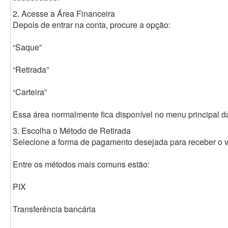
2. Acesse a Área Financeira
Depois de entrar na conta, procure a opção:
“Saque”
“Retirada”
“Carteira”
Essa área normalmente fica disponível no menu principal d
3. Escolha o Método de Retirada
Selecione a forma de pagamento desejada para receber o v
Entre os métodos mais comuns estão:
PIX
Transferência bancária