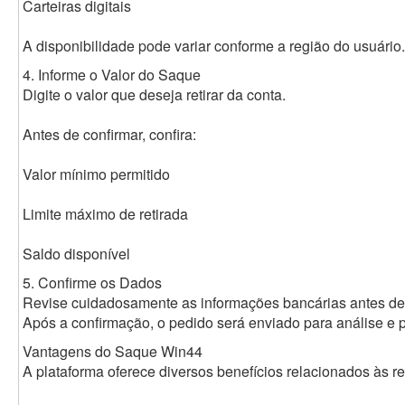
Carteiras digitais
A disponibilidade pode variar conforme a região do usuário.
4. Informe o Valor do Saque
Digite o valor que deseja retirar da conta.
Antes de confirmar, confira:
Valor mínimo permitido
Limite máximo de retirada
Saldo disponível
5. Confirme os Dados
Revise cuidadosamente as informações bancárias antes de fi
Após a confirmação, o pedido será enviado para análise e
Vantagens do Saque Win44
A plataforma oferece diversos benefícios relacionados às re