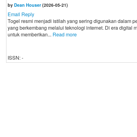
by
Dean Houser
(2026-05-21)
Email Reply
Togel resmi menjadi istilah yang sering digunakan dalam 
yang berkembang melalui teknologi internet. Di era digital 
untuk memberikan...
Read more
ISSN: -