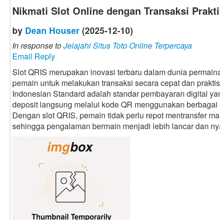
Nikmati Slot Online dengan Transaksi Prakti
by
Dean Houser
(2025-12-10)
In response to
Jelajahi Situs Toto Online Terpercaya
Email Reply
Slot QRIS merupakan inovasi terbaru dalam dunia permain
pemain untuk melakukan transaksi secara cepat dan prakt
Indonesian Standard adalah standar pembayaran digital 
deposit langsung melalui kode QR menggunakan berbagai a
Dengan slot QRIS, pemain tidak perlu repot mentransfer m
sehingga pengalaman bermain menjadi lebih lancar dan n