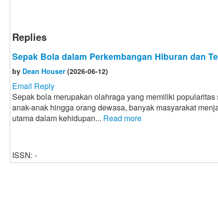
Replies
Sepak Bola dalam Perkembangan Hiburan dan Tek
by
Dean Houser
(2026-06-12)
Email Reply
Sepak bola merupakan olahraga yang memiliki popularitas s
anak-anak hingga orang dewasa, banyak masyarakat menja
utama dalam kehidupan...
Read more
ISSN: -