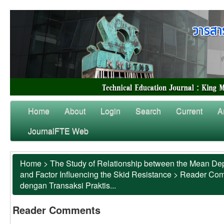
Home
About
Login
Search
Current
A
JournalFTE Web
Home
>
The Study of Relationship between the Mean Dep
and Factor Influencing the Skid Resistance
>
Reader Co
dengan Transaksi Praktis...
Reader Comments