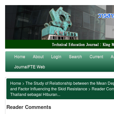
Home
About
Login
Search
Current
A
JournalFTE Web
Home
>
The Study of Relationship between the Mean Dep
and Factor Influencing the Skid Resistance
>
Reader Co
Thailand sebagai Hiburan...
Reader Comments