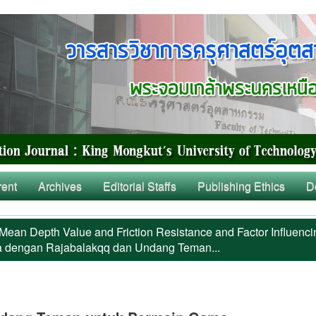
rent
Archives
Editorial Staffs
Publishing Ethics
D
Mean Depth Value and Friction Resistance and Factor Influenci
a dengan Rajabalakqq dan Undang Teman...