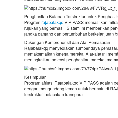
Penghasilan Bulanan Terstruktur untuk Penghasil
Program
rajabalakqq
VIP PASS memastikan mitra 
rujukan yang berhasil. Sistem ini memberikan pen
jangka panjang dan pertumbuhan berkelanjutan bag
Dukungan Komprehensif dan Alat Pemasaran
Rajabalakqq menyediakan sumber daya pemasaran, 
memaksimalkan kinerja mereka. Alat-alat ini memb
meningkatkan potensi penghasilan mereka, memas
Kesimpulan
Program afiliasi Rajabalakqq VIP PASS adalah p
dengan mengundang teman untuk bermain di R
terstruktur, pelacakan transpara