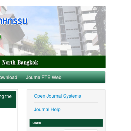
ownload
JournalFTE Web
Open Journal Systems
ng the
Journal Help
USER