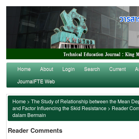
Home
About
Login
Search
Current
A
JournalFTE Web
Home
>
The Study of Relationship between the Mean Dep
and Factor Influencing the Skid Resistance
>
Reader Co
dalam Bermain
Reader Comments