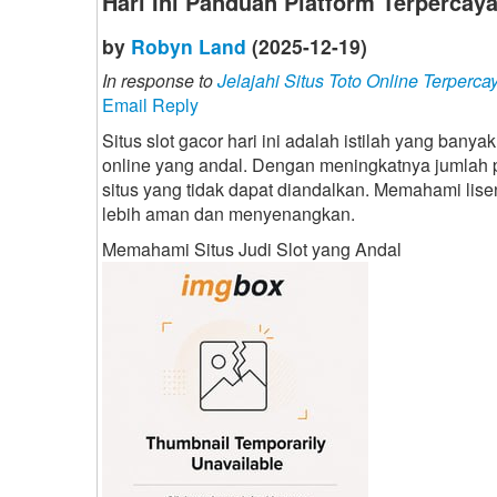
Hari Ini Panduan Platform Terpercay
by
Robyn Land
(2025-12-19)
In response to
Jelajahi Situs Toto Online Terperca
Email Reply
Situs slot gacor hari ini adalah istilah yang ban
online yang andal. Dengan meningkatnya jumlah p
situs yang tidak dapat diandalkan. Memahami lise
lebih aman dan menyenangkan.
Memahami Situs Judi Slot yang Andal