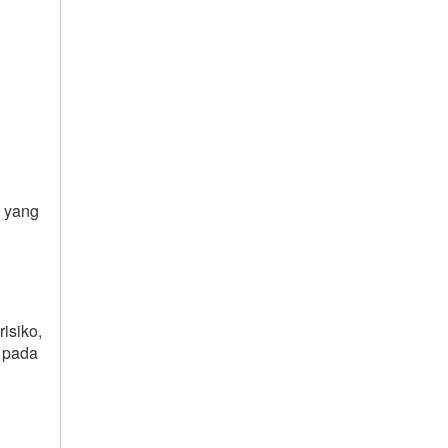
i yang
isiko,
i pada