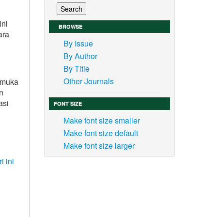
ini
BROWSE
ara
By Issue
By Author
By Title
Other Journals
kemuka
n
asi
FONT SIZE
Make font size smaller
Make font size default
Make font size larger
i ini