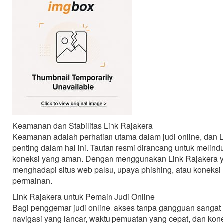
Keamanan dan Stabilitas Link Rajakera
Keamanan adalah perhatian utama dalam judi online, dan 
penting dalam hal ini. Tautan resmi dirancang untuk meli
koneksi yang aman. Dengan menggunakan Link Rajakera ya
menghadapi situs web palsu, upaya phishing, atau koneksi
permainan.
Link Rajakera untuk Pemain Judi Online
Bagi penggemar judi online, akses tanpa gangguan sangat
navigasi yang lancar, waktu pemuatan yang cepat, dan kon