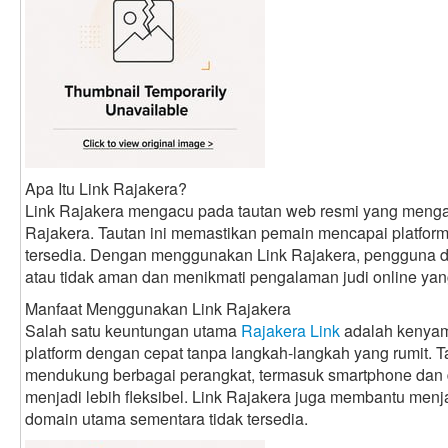
Apa Itu Link Rajakera?
Link Rajakera mengacu pada tautan web resmi yang mengar
Rajakera. Tautan ini memastikan pemain mencapai platform 
tersedia. Dengan menggunakan Link Rajakera, pengguna da
atau tidak aman dan menikmati pengalaman judi online yang
Manfaat Menggunakan Link Rajakera
Salah satu keuntungan utama
Rajakera Link
adalah kenya
platform dengan cepat tanpa langkah-langkah yang rumit. Ta
mendukung berbagai perangkat, termasuk smartphone dan d
menjadi lebih fleksibel. Link Rajakera juga membantu menj
domain utama sementara tidak tersedia.