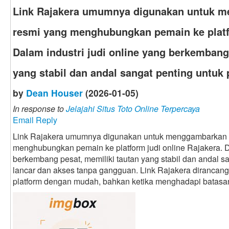
Link Rajakera umumnya digunakan untuk me
resmi yang menghubungkan pemain ke platfo
Dalam industri judi online yang berkembang
yang stabil dan andal sangat penting untuk
by
Dean Houser
(2026-01-05)
In response to
Jelajahi Situs Toto Online Terpercaya
Email Reply
Link Rajakera umumnya digunakan untuk menggambarkan ti
menghubungkan pemain ke platform judi online Rajakera. Da
berkembang pesat, memiliki tautan yang stabil dan andal s
lancar dan akses tanpa gangguan. Link Rajakera diranca
platform dengan mudah, bahkan ketika menghadapi batasan