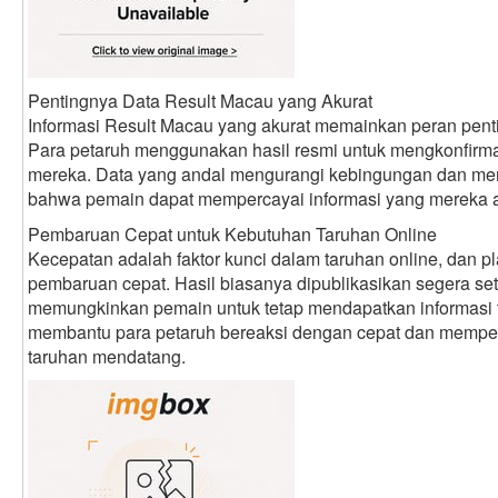
Pentingnya Data Result Macau yang Akurat
Informasi Result Macau yang akurat memainkan peran pentin
Para petaruh menggunakan hasil resmi untuk mengkonfirmas
mereka. Data yang andal mengurangi kebingungan dan m
bahwa pemain dapat mempercayai informasi yang mereka ak
Pembaruan Cepat untuk Kebutuhan Taruhan Online
Kecepatan adalah faktor kunci dalam taruhan online, dan p
pembaruan cepat. Hasil biasanya dipublikasikan segera se
memungkinkan pemain untuk tetap mendapatkan informasi 
membantu para petaruh bereaksi dengan cepat dan mempers
taruhan mendatang.