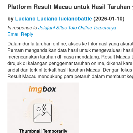
Platform Result Macau untuk Hasil Taruhan
by
Luciano Luciano lucianobattle
(2026-01-10)
In response to
Jelajahi Situs Toto Online Terpercaya
Email Reply
Dalam dunia taruhan online, akses ke informasi yang akurat
Pemain mengandalkan data hasil untuk mengevaluasi hasil,
merencanakan taruhan di masa mendatang. Result Macau te
dirujuk di kalangan penggemar taruhan online, dikenal ka
andal dan terkini terkait hasil taruhan Macau. Dengan fokus
Result Macau mendukung para petaruh dalam membuat kep