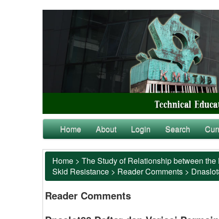
Home
About
Login
Search
Cur
Home
>
The Study of Relationship between the 
Skid Resistance
>
Reader Comments
>
Dnaslot
Reader Comments