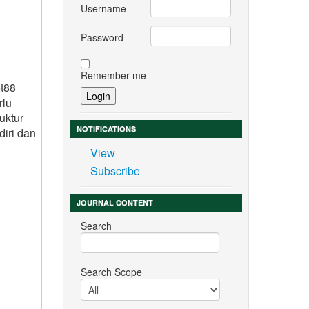
Username
Password
Remember me
ot88
rlu
uktur
NOTIFICATIONS
iri dan
View
Subscribe
JOURNAL CONTENT
Search
Search Scope