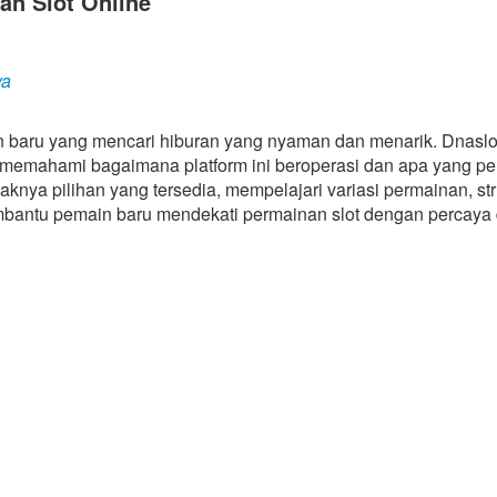
an Slot Online
ya
main baru yang mencari hiburan yang nyaman dan menarik. Dnasl
k memahami bagaimana platform ini beroperasi dan apa yang pe
ya pilihan yang tersedia, mempelajari variasi permainan, str
ntu pemain baru mendekati permainan slot dengan percaya d