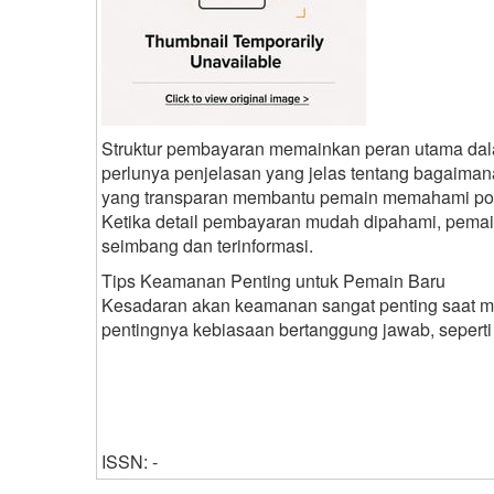
Struktur pembayaran memainkan peran utama d
perlunya penjelasan yang jelas tentang bagaimana
yang transparan membantu pemain memahami pot
Ketika detail pembayaran mudah dipahami, pemain
seimbang dan terinformasi.
Tips Keamanan Penting untuk Pemain Baru
Kesadaran akan keamanan sangat penting saat me
pentingnya kebiasaan bertanggung jawab, sepert
ISSN: -