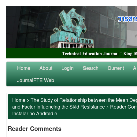
Home
About
Login
Search
Current
A
JournalFTE Web
Home
>
The Study of Relationship between the Mean Dep
and Factor Influencing the Skid Resistance
>
Reader Co
Instalar no Android e...
Reader Comments