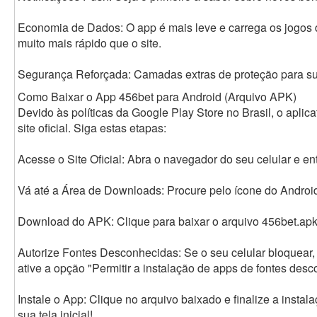
Economia de Dados: O app é mais leve e carrega os jogos 
muito mais rápido que o site.
Segurança Reforçada: Camadas extras de proteção para sua
Como Baixar o App 456bet para Android (Arquivo APK)
Devido às políticas da Google Play Store no Brasil, o aplic
site oficial. Siga estas etapas:
Acesse o Site Oficial: Abra o navegador do seu celular e ent
Vá até a Área de Downloads: Procure pelo ícone do Androi
Download do APK: Clique para baixar o arquivo 456bet.apk
Autorize Fontes Desconhecidas: Se o seu celular bloquear
ative a opção "Permitir a instalação de apps de fontes des
Instale o App: Clique no arquivo baixado e finalize a insta
sua tela inicial!