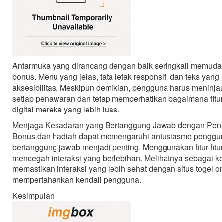
Antarmuka yang dirancang dengan baik seringkali memudah
bonus. Menu yang jelas, tata letak responsif, dan teks y
aksesibilitas. Meskipun demikian, pengguna harus meninjau
setiap penawaran dan tetap memperhatikan bagaimana fitur-f
digital mereka yang lebih luas.
Menjaga Kesadaran yang Bertanggung Jawab dengan Pe
Bonus dan hadiah dapat memengaruhi antusiasme penggun
bertanggung jawab menjadi penting. Menggunakan fitur-fit
mencegah interaksi yang berlebihan. Melihatnya sebagai kem
memastikan interaksi yang lebih sehat dengan situs togel 
mempertahankan kendali pengguna.
Kesimpulan