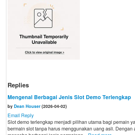
Replies
Mengenal Berbagai Jenis Slot Demo Terlengkap
by
Dean Houser
(2026-04-02)
Email Reply
Slot demo terlengkap menjadi pilihan utama bagi pemain 
bermain slot tanpa harus menggunakan uang asli. Dengan ad