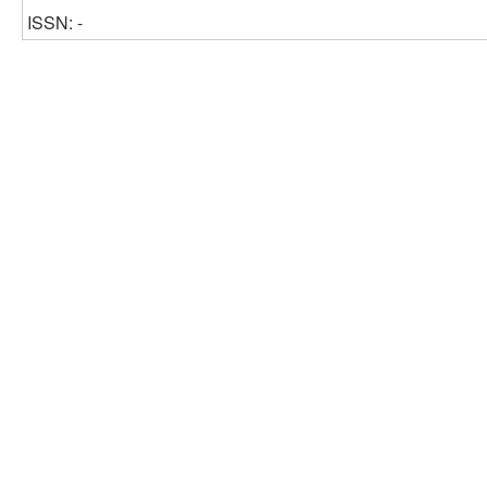
ISSN: -