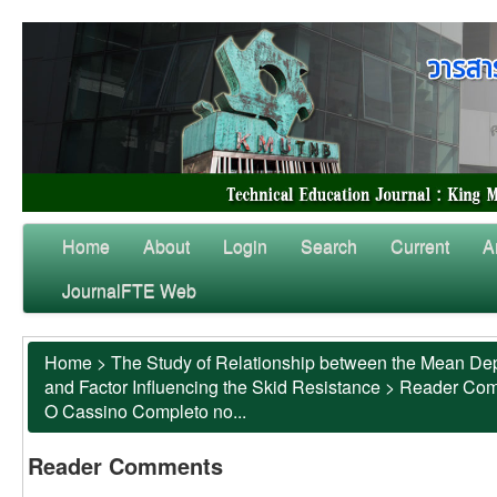
Home
About
Login
Search
Current
A
JournalFTE Web
Home
>
The Study of Relationship between the Mean Dep
and Factor Influencing the Skid Resistance
>
Reader Co
O Cassino Completo no...
Reader Comments