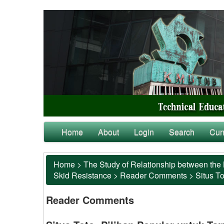
Home
About
Login
Search
Cur
Home
>
The Study of Relationship between the 
Skid Resistance
>
Reader Comments
>
Situs To
Reader Comments