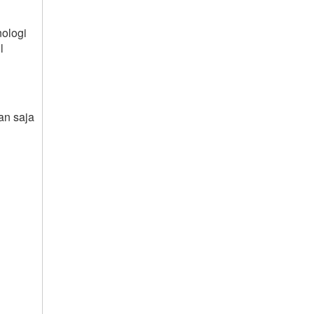
nologi
l
an saja