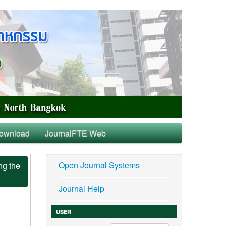
ownload
JournalFTE Web
Open Journal Systems
ng the
Journal Help
USER