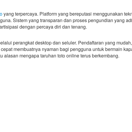
to
yang terpercaya. Platform yang bereputasi menggunakan tek
ngguna. Sistem yang transparan dan proses pengundian yang adi
isipasi dengan percaya diri dan tenang.
melalui perangkat desktop dan seluler. Pendaftaran yang mudah,
ng cepat membuatnya nyaman bagi pengguna untuk bermain kap
satu alasan mengapa taruhan toto online terus berkembang.