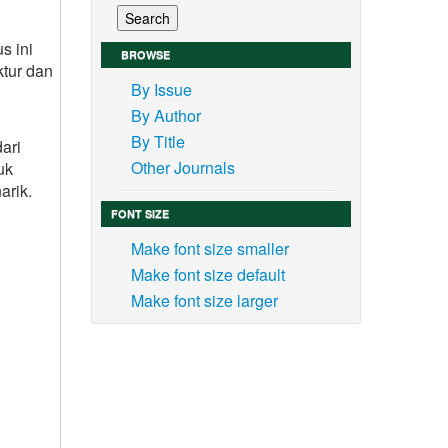
s ini
BROWSE
ktur dan
By Issue
By Author
By Title
ari
Other Journals
uk
arik.
FONT SIZE
Make font size smaller
Make font size default
Make font size larger