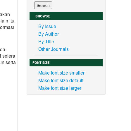
nakan
BROWSE
ain itu,
By Issue
formasi
By Author
By Title
Other Journals
da.
i selera
n serta
FONT SIZE
Make font size smaller
Make font size default
Make font size larger