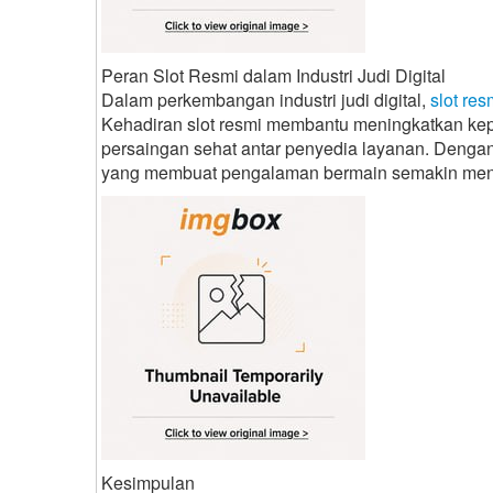
Peran Slot Resmi dalam Industri Judi Digital
Dalam perkembangan industri judi digital,
slot res
Kehadiran slot resmi membantu meningkatkan kep
persaingan sehat antar penyedia layanan. Dengan 
yang membuat pengalaman bermain semakin men
Kesimpulan