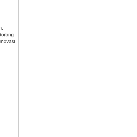
n.
dorong
inovasi