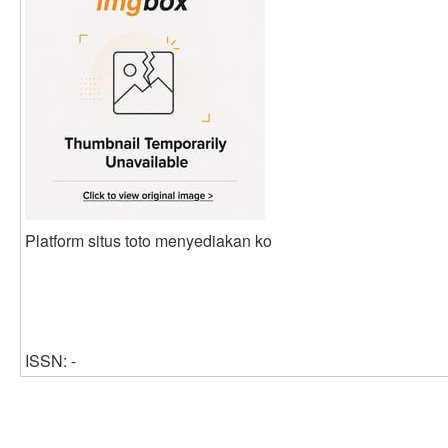
Platform situs toto menyediakan ko
ISSN: -