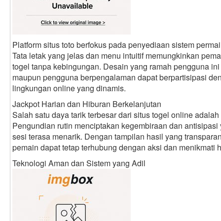
Platform situs toto berfokus pada penyediaan sistem perma
Tata letak yang jelas dan menu intuitif memungkinkan pemai
togel tanpa kebingungan. Desain yang ramah pengguna in
maupun pengguna berpengalaman dapat berpartisipasi de
lingkungan online yang dinamis.
Jackpot Harian dan Hiburan Berkelanjutan
Salah satu daya tarik terbesar dari situs togel online adalah
Pengundian rutin menciptakan kegembiraan dan antisipasi 
sesi terasa menarik. Dengan tampilan hasil yang transpar
pemain dapat tetap terhubung dengan aksi dan menikmati h
Teknologi Aman dan Sistem yang Adil