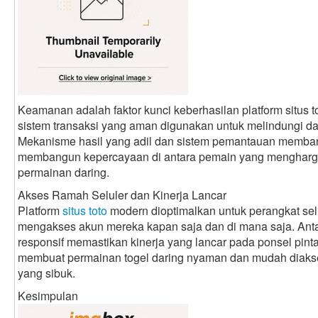
Keamanan adalah faktor kunci keberhasilan platform situs 
sistem transaksi yang aman digunakan untuk melindungi d
Mekanisme hasil yang adil dan sistem pemantauan memban
membangun kepercayaan di antara pemain yang mengharg
permainan daring.
Akses Ramah Seluler dan Kinerja Lancar
Platform
situs toto
modern dioptimalkan untuk perangkat se
mengakses akun mereka kapan saja dan di mana saja. Ant
responsif memastikan kinerja yang lancar pada ponsel pintar, 
membuat permainan togel daring nyaman dan mudah diaks
yang sibuk.
Kesimpulan