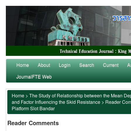
Home
About
Login
Search
Current
A
JournalFTE Web
Home
>
The Study of Relationship between the Mean Dep
and Factor Influencing the Skid Resistance
>
Reader Co
Platform Slot Bandar
Reader Comments