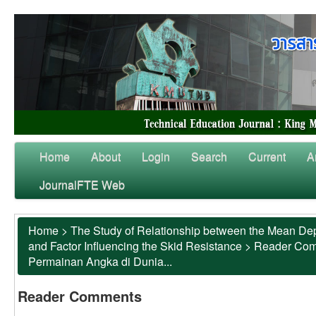
Home
About
Login
Search
Current
A
JournalFTE Web
Home
>
The Study of Relationship between the Mean Dep
and Factor Influencing the Skid Resistance
>
Reader Co
Permainan Angka di Dunia...
Reader Comments