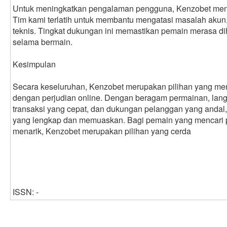
Untuk meningkatkan pengalaman pengguna, Kenzobet men
Tim kami terlatih untuk membantu mengatasi masalah aku
teknis. Tingkat dukungan ini memastikan pemain merasa di
selama bermain.
Kesimpulan
Secara keseluruhan, Kenzobet merupakan pilihan yang menj
dengan perjudian online. Dengan beragam permainan, lan
transaksi yang cepat, dan dukungan pelanggan yang anda
yang lengkap dan memuaskan. Bagi pemain yang mencari pl
menarik, Kenzobet merupakan pilihan yang cerda
ISSN: -