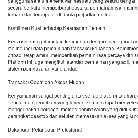
pengguna selalu menemukan sesuatu yang sesuai dengan pr
secara berkala memperbarui pustaka permainannya, member
terbaru dan terpopuler di dunia perjudian online.
Komitmen Kuat terhadap Keamanan Pemain
Kenzobet mengutamakan keamanan dengan menggunakan s
melindungi data pemain dan transaksi keuangan. Komitmen
pribadi tetap aman, memberikan pemain rasa percaya diri sa
Platform ini juga mengikuti standar permainan yang adil, 
sistem pembayaran yang andal.
Transaksi Cepat dan Akses Mudah
Kenyamanan sangat penting untuk setiap platform taruhan,
deposit dan penarikan yang lancar. Pemain dapat menyeles
menggunakan berbagai metode pembayaran yang didukung. 
perangkat desktop dan seluler, memastikan akses yang lan
Dukungan Pelanggan Profesional