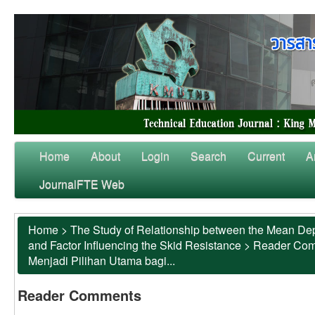
Home
About
Login
Search
Current
A
JournalFTE Web
Home
>
The Study of Relationship between the Mean Dep
and Factor Influencing the Skid Resistance
>
Reader Co
Menjadi Pilihan Utama bagi...
Reader Comments