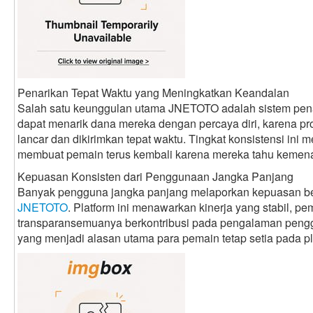
Penarikan Tepat Waktu yang Meningkatkan Keandalan
Salah satu keunggulan utama JNETOTO adalah sistem pena
dapat menarik dana mereka dengan percaya diri, karena p
lancar dan dikirimkan tepat waktu. Tingkat konsistensi in
membuat pemain terus kembali karena mereka tahu keme
Kepuasan Konsisten dari Penggunaan Jangka Panjang
Banyak pengguna jangka panjang melaporkan kepuasan ber
JNETOTO
. Platform ini menawarkan kinerja yang stabil, p
transparansemuanya berkontribusi pada pengalaman penggun
yang menjadi alasan utama para pemain tetap setia pada pla