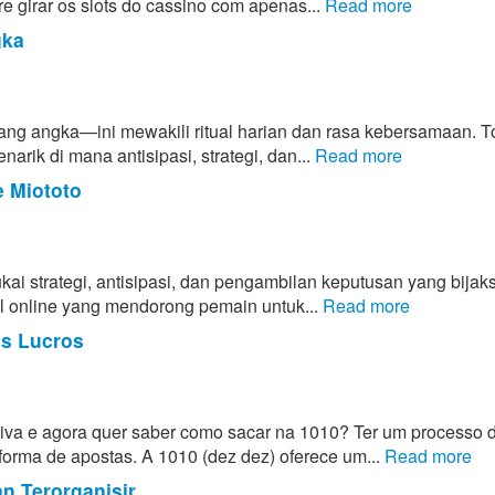
e girar os slots do cassino com apenas...
Read more
gka
ng angka—ini mewakili ritual harian dan rasa kebersamaan. T
rik di mana antisipasi, strategi, dan...
Read more
e Miototo
ai strategi, antisipasi, dan pengambilan keputusan yang bijak
gel online yang mendorong pemain untuk...
Read more
us Lucros
tiva e agora quer saber como sacar na 1010? Ter um processo 
aforma de apostas. A 1010 (dez dez) oferece um...
Read more
n Terorganisir