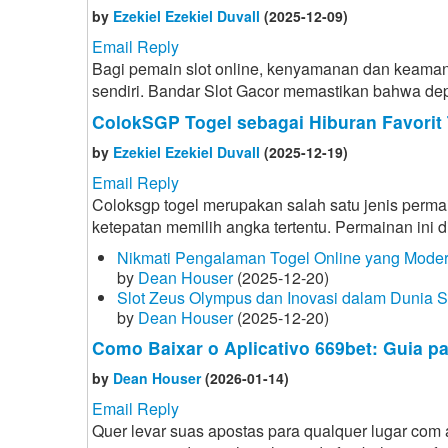
by
Ezekiel Ezekiel Duvall
(2025-12-09)
Email Reply
Bagi pemain slot online, kenyamanan dan keama
sendiri. Bandar Slot Gacor memastikan bahwa de
ColokSGP Togel sebagai Hiburan Favorit 
by
Ezekiel Ezekiel Duvall
(2025-12-19)
Email Reply
Coloksgp togel merupakan salah satu jenis perma
ketepatan memilih angka tertentu. Permainan ini
Nikmati Pengalaman Togel Online yang Mod
by
Dean Houser
(2025-12-20)
Slot Zeus Olympus dan Inovasi dalam Dunia S
by
Dean Houser
(2025-12-20)
Como Baixar o Aplicativo 669bet: Guia p
by
Dean Houser
(2026-01-14)
Email Reply
Quer levar suas apostas para qualquer lugar com 