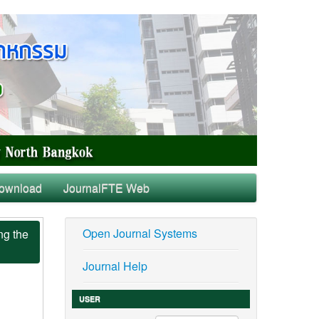
ownload
JournalFTE Web
Open Journal Systems
ng the
Journal Help
USER