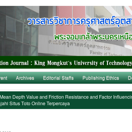
rent
Archives
Editorial Staffs
Publishing Ethics
D
Mean Depth Value and Friction Resistance and Factor Influenci
ajahi Situs Toto Online Terpercaya