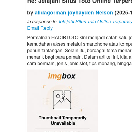
Re: Jelajahi Situs Toto Online Terpe
by
alidagorman joyhayden Nelson
(2025-1
In response to
Jelajahi Situs Toto Online Terperca
Email Reply
Permainan HADIRTOTO kini menjadi salah satu jen
kemudahan akses melalui smartphone atau kom
penuh tantangan. Selain itu, berbagai tema mena
menarik bagi para pemain. Dalam artikel ini, kit
cara bermain, jenis-jenis slot, tips menang, hin