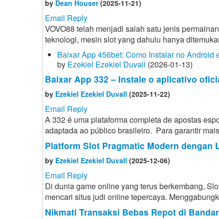
by
Dean Houser
(2025-11-21)
Email Reply
VOVO88 telah menjadi salah satu jenis permainan
teknologi, mesin slot yang dahulu hanya ditemukan 
Baixar App 456bet: Como Instalar no Android 
by
Ezekiel Ezekiel Duvall
(2026-01-13)
Baixar App 332 – Instale o aplicativo ofic
by
Ezekiel Ezekiel Duvall
(2025-11-22)
Email Reply
A 332 é uma plataforma completa de apostas espor
adaptada ao público brasileiro. Para garantir mais
Platform Slot Pragmatic Modern dengan 
by
Ezekiel Ezekiel Duvall
(2025-12-06)
Email Reply
Di dunia game online yang terus berkembang, Slo
mencari situs judi online tepercaya. Menggabun
Nikmati Transaksi Bebas Repot di Bandar