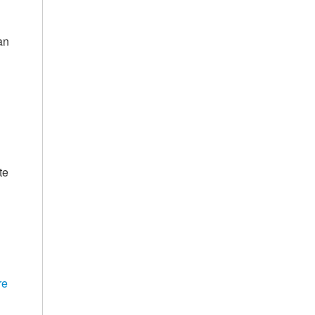
an
te
re