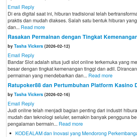
Email Reply
Di era digital saat ini, hiburan tradisional telah bertransfo
praktis dan mudah diakses. Salah satu bentuk hiburan yang
dan...
Read more
Rasakan Permainan dengan Tingkat Kemenangan 
by
Tasha Vickers
(2026-02-12)
Email Reply
Bandar Slot adalah situs judi slot online terkemuka yang
besar dengan tingkat kemenangan tinggi dan adil. Diranca
permainan yang mendebarkan dan...
Read more
Ratupoker88 dan Pertumbuhan Platform Kasino D
by
Tasha Vickers
(2026-02-16)
Email Reply
Judi online telah menjadi bagian penting dari industri hibur
mudah dan teknologi seluler, semakin banyak pengguna beral
pengalaman bermain...
Read more
KODEALAM dan Inovasi yang Mendorong Perkembang