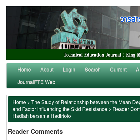
Home
About
Login
Search
Current
A
JournalFTE Web
Home
>
The Study of Relationship between the Mean Dep
and Factor Influencing the Skid Resistance
>
Reader Co
Hadiah bersama Hadirtoto
Reader Comments