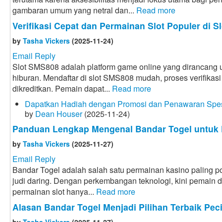
gambaran umum yang netral dan...
Read more
Verifikasi Cepat dan Permainan Slot Populer di 
by
Tasha Vickers
(2025-11-24)
Email Reply
Slot SMS808 adalah platform game online yang dirancang
hiburan. Mendaftar di slot SMS808 mudah, proses verifikasi
dikreditkan. Pemain dapat...
Read more
Dapatkan Hadiah dengan Promosi dan Penawaran Spe
by
Dean Houser
(2025-11-24)
Panduan Lengkap Mengenal Bandar Togel untuk
by
Tasha Vickers
(2025-11-27)
Email Reply
Bandar Togel adalah salah satu permainan kasino paling pop
judi daring. Dengan perkembangan teknologi, kini pemain d
permainan slot hanya...
Read more
Alasan Bandar Togel Menjadi Pilihan Terbaik Peci