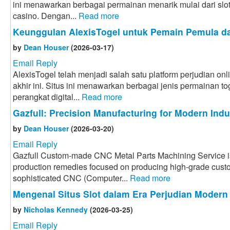
ini menawarkan berbagai permainan menarik mulai dari slot o
casino. Dengan...
Read more
Keunggulan AlexisTogel untuk Pemain Pemula da
by
Dean Houser
(2026-03-17)
Email Reply
AlexisTogel telah menjadi salah satu platform perjudian onl
akhir ini. Situs ini menawarkan berbagai jenis permainan t
perangkat digital...
Read more
Gazfull: Precision Manufacturing for Modern Indu
by
Dean Houser
(2026-03-20)
Email Reply
Gazfull Custom-made CNC Metal Parts Machining Service is a
production remedies focused on producing high-grade custom
sophisticated CNC (Computer...
Read more
Mengenal Situs Slot dalam Era Perjudian Modern
by
Nicholas Kennedy
(2026-03-25)
Email Reply