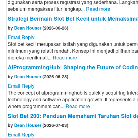
digunakan serta proses registrasi yang sederhana. Langka
sebelum mengakses fitur lengkap...
Read more
Strategi Bermain Slot Bet Kecil untuk Memaksi
by
Dean Houser
(2026-06-26)
Email Reply
Slot bet kecil merupakan istilah yang digunakan untuk perm
minimum yang relatif rendah. Konsep ini menjadi pilihan
mereka menikmati...
Read more
AIProgrammingHub: Shaping the Future of Codi
by
Dean Houser
(2026-06-28)
Email Reply
The concept of aiprogramminghub is quickly acquiring intere
technology and software application growth. It represents a
where programmers can...
Read more
Slot Bet 200: Panduan Memahami Taruhan Slot d
by
Dean Houser
(2026-07-03)
Email Reply