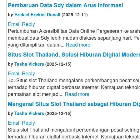
Pembaruan Data Sdy dalam Arus Informasi
by
Ezekiel Ezekiel Duvall
(2025-12-11)
Email Reply
Pertumbuhan Aksesibilitas Data Online Pergeseran ke arah 
membuat data Sdy lebih mudah diakses sepanjang hari. P
yang ditampilkan dalam...
Read more
Situs Slot Thailand, Solusi Hiburan Digital Mode
by
Tasha Vickers
(2025-12-15)
Email Reply
<p>Situs slot Thailand mengalami perkembangan pesat sei
terhadap hiburan digital berbasis internet. Kemajuan tekn
permainan slot menjadi...
Read more
Mengenal Situs Slot Thailand sebagai Hiburan Dig
by
Tasha Vickers
(2025-12-15)
Email Reply
Situs slot Thailand mengalami perkembangan pesat seirin
terhadap hiburan digital berbasis internet. Kemajuan tekn