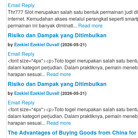
Email Reply
Thr777 Slot merupakan salah satu bentuk permainan judi di
internet. Kemudahan akses melalui perangkat seperti sma
permainan ini banyak diminati...
Read more
Risiko dan Dampak yang Ditimbulkan
by
Ezekiel Ezekiel Duvall
(2026-05-21)
Email Reply
<font size="4px"><p>Toto togel merupakan salah satu ben
dalam kategori perjudian. Dalam praktiknya, pemain meneb
harapan sesuai...
Read more
Risiko dan Dampak yang Ditimbulkan
by
Ezekiel Ezekiel Duvall
(2026-05-21)
Email Reply
<font size="4px"><p>Toto togel merupakan salah satu ben
dalam kategori perjudian. Dalam praktiknya, pemain meneb
harapan sesuai...
Read more
The Advantages of Buying Goods from China for 