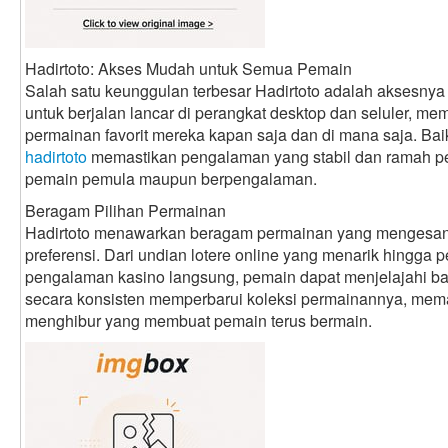
Hadirtoto: Akses Mudah untuk Semua Pemain
Salah satu keunggulan terbesar Hadirtoto adalah aksesnya 
untuk berjalan lancar di perangkat desktop dan seluler, 
permainan favorit mereka kapan saja dan di mana saja. Bai
hadirtoto
memastikan pengalaman yang stabil dan ramah pe
pemain pemula maupun berpengalaman.
Beragam Pilihan Permainan
Hadirtoto menawarkan beragam permainan yang mengesan
preferensi. Dari undian lotere online yang menarik hingga 
pengalaman kasino langsung, pemain dapat menjelajahi bany
secara konsisten memperbarui koleksi permainannya, mema
menghibur yang membuat pemain terus bermain.