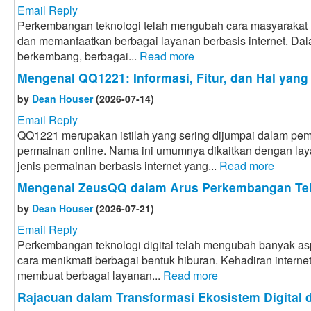
Email Reply
Perkembangan teknologi telah mengubah cara masyarakat 
dan memanfaatkan berbagai layanan berbasis internet. Dala
berkembang, berbagai...
Read more
Mengenal QQ1221: Informasi, Fitur, dan Hal yang 
by
Dean Houser
(2026-07-14)
Email Reply
QQ1221 merupakan istilah yang sering dijumpai dalam pe
permainan online. Nama ini umumnya dikaitkan dengan la
jenis permainan berbasis internet yang...
Read more
Mengenal ZeusQQ dalam Arus Perkembangan Te
by
Dean Houser
(2026-07-21)
Email Reply
Perkembangan teknologi digital telah mengubah banyak a
cara menikmati berbagai bentuk hiburan. Kehadiran intern
membuat berbagai layanan...
Read more
Rajacuan dalam Transformasi Ekosistem Digital 