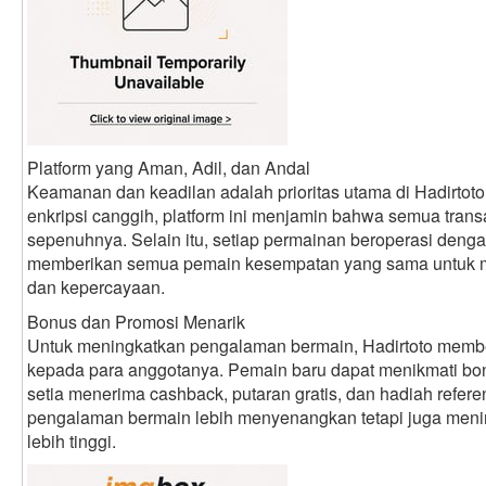
Platform yang Aman, Adil, dan Andal
Keamanan dan keadilan adalah prioritas utama di Hadirto
enkripsi canggih, platform ini menjamin bahwa semua transa
sepenuhnya. Selain itu, setiap permainan beroperasi dengan 
memberikan semua pemain kesempatan yang sama untuk m
dan kepercayaan.
Bonus dan Promosi Menarik
Untuk meningkatkan pengalaman bermain, Hadirtoto memb
kepada para anggotanya. Pemain baru dapat menikmati bo
setia menerima cashback, putaran gratis, dan hadiah referen
pengalaman bermain lebih menyenangkan tetapi juga meni
lebih tinggi.