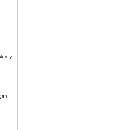
tantly
ngan