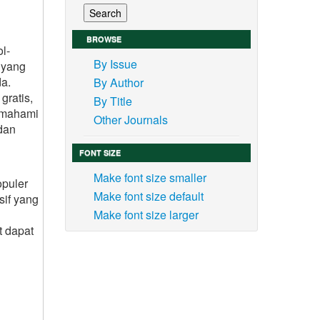
BROWSE
l-
By Issue
 yang
a.
By Author
gratis,
By Title
memahami
Other Journals
dan
FONT SIZE
Make font size smaller
opuler
Make font size default
sif yang
Make font size larger
t dapat