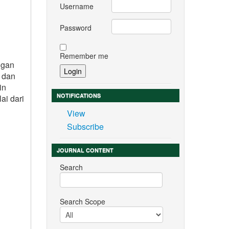
Username
Password
Remember me
ngan
 dan
in
NOTIFICATIONS
ai dari
View
Subscribe
JOURNAL CONTENT
Search
Search Scope