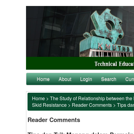
Home
About
Login
Search
Cur
Home
>
The Study of Relationship between the 
Skid Resistance
>
Reader Comments
>
Tips d
Reader Comments