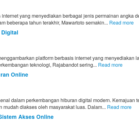
is internet yang menyediakan berbagai jenis permainan angka 
m beberapa tahun terakhir, Mawartoto semakin...
Read more
Digital
 menggambarkan platform berbasis internet yang menyediakan 
erkembangan teknologi, Rajabandot sering...
Read more
ran Online
kenal dalam perkembangan hiburan digital modern. Kemajuan t
in mudah diakses oleh masyarakat luas. Dalam...
Read more
Sistem Akses Online