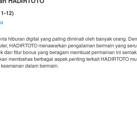
inan HADIRTOTO
1-12)
ya
is hiburan digital yang paling diminati oleh banyak orang. De
puter, HADIRTOTO menawarkan pengalaman bermain yang seru
rik dan fitur bonus yang beragam membuat permainan ini semak
a akan membahas berbagai aspek penting terkait HADIRTOTO mul
gga keamanan dalam bermain.