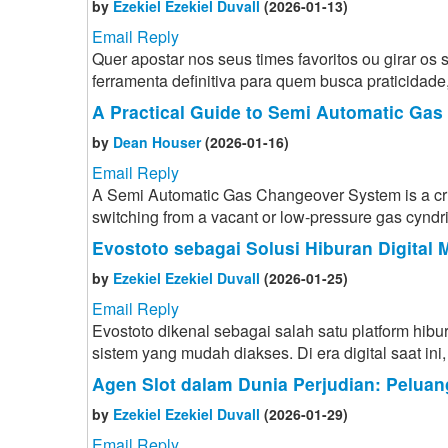
by
Ezekiel Ezekiel Duvall
(2026-01-13)
Email Reply
Quer apostar nos seus times favoritos ou girar os
ferramenta definitiva para quem busca praticidade
A Practical Guide to Semi Automatic Ga
by
Dean Houser
(2026-01-16)
Email Reply
A Semi Automatic Gas Changeover System is a cruc
switching from a vacant or low-pressure gas cyndric
Evostoto sebagai Solusi Hiburan Digital
by
Ezekiel Ezekiel Duvall
(2026-01-25)
Email Reply
Evostoto dikenal sebagai salah satu platform h
sistem yang mudah diakses. Di era digital saat in
Agen Slot dalam Dunia Perjudian: Peluan
by
Ezekiel Ezekiel Duvall
(2026-01-29)
Email Reply