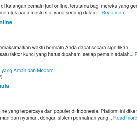
r di kalangan pemain judi online, terutama bagi mereka yang g
 merujuk pada mesin slot yang sedang dalam...
Read more
nline
memaksimalkan waktu bermain Anda dapat secara signifikan
tu faktor kunci yang harus dipahami setiap pemain adalah...
ne yang Aman dan Modern
)
mula
line yang terpercaya dan populer di Indonesia. Platform ini dike
man dan nyaman, dengan sistem permainan yang...
Read mor