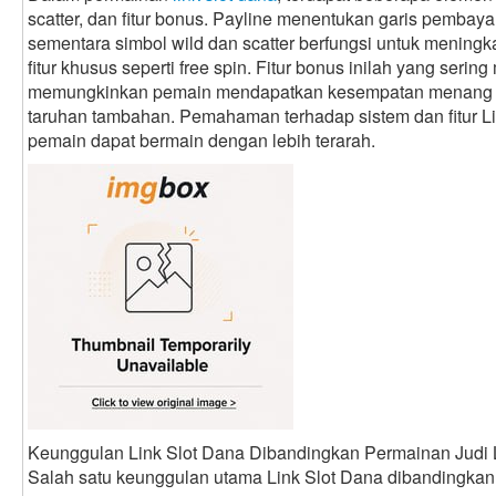
scatter, dan fitur bonus. Payline menentukan garis pemb
sementara simbol wild dan scatter berfungsi untuk menin
fitur khusus seperti free spin. Fitur bonus inilah yang serin
memungkinkan pemain mendapatkan kesempatan menang l
taruhan tambahan. Pemahaman terhadap sistem dan fitur Li
pemain dapat bermain dengan lebih terarah.
Keunggulan Link Slot Dana Dibandingkan Permainan Judi 
Salah satu keunggulan utama Link Slot Dana dibandingkan 