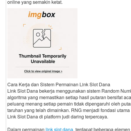
online yang semakin ketat.
Cara Kerja dan Sistem Permainan Link Slot Dana
Link Slot Dana bekerja menggunakan sistem Random Numb
algoritma yang memastikan setiap hasil putaran bersifat ac
peluang menang setiap pemain tidak dipengaruhi oleh pu
taruhan yang telah dimainkan. RNG menjadi fondasi utama
Link Slot Dana di platform judi daring terpercaya.
Dalam permainan
link slot dana
, terdapat beberapa elemen p