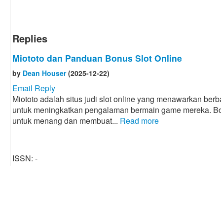
Replies
Miototo dan Panduan Bonus Slot Online
by
Dean Houser
(2025-12-22)
Email Reply
Miototo adalah situs judi slot online yang menawarkan be
untuk meningkatkan pengalaman bermain game mereka. B
untuk menang dan membuat...
Read more
ISSN: -