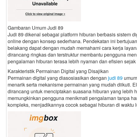
Gambaran Umum Judi 89
Judi 89 dikenal sebagai platform hiburan berbasis sistem 
online dengan konsep sederhana. Pendekatan ini bertujuan
belakang dapat dengan mudah memahami cara kerja layana
dirancang ringkas dan terstruktur membantu pengguna menav
pengalaman hiburan terasa lebih nyaman dan efisien seja
Karakteristik Permainan Digital yang Disajikan
Permainan digital yang diasosiasikan dengan
judi 89
umumn
menarik serta mekanisme permainan yang mudah diikuti. El
dirancang untuk menciptakan suasana hiburan yang lebih 
memungkinkan pengguna menikmati pengalaman tanpa har
kompleks, menjadikannya cocok sebagai hiburan di waktu 