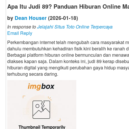
Apa Itu Judi 89? Panduan Hiburan Online M
by
Dean Houser
(2026-01-18)
In response to
Jelajahi Situs Toto Online Terpercaya
Email Reply
Perkembangan internet telah mengubah cara masyarakat men
dahulu membutuhkan kehadiran fisik kini beralih ke ranah dig
Berbagai platform hiburan online bermunculan dan menaw
diakses kapan saja. Dalam konteks ini, judi 89 kerap diseb
hiburan digital yang mengikuti perubahan gaya hidup masy
terhubung secara daring.