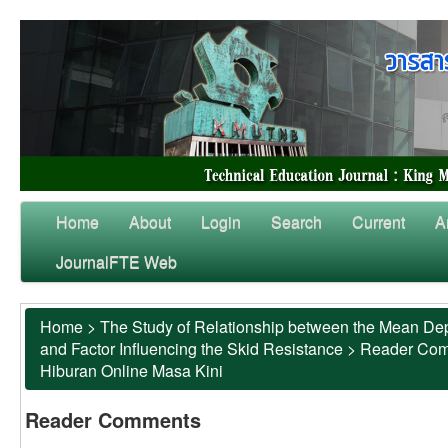
Home
About
Login
Search
Current
A
JournalFTE Web
Home
>
The Study of Relationship between the Mean Dep
and Factor Influencing the Skid Resistance
>
Reader Co
Hiburan Online Masa Kini
Reader Comments