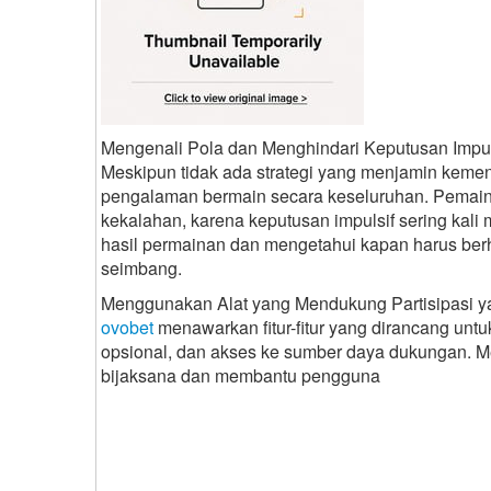
Mengenali Pola dan Menghindari Keputusan Impul
Meskipun tidak ada strategi yang menjamin kemen
pengalaman bermain secara keseluruhan. Pemain h
kekalahan, karena keputusan impulsif sering kali
hasil permainan dan mengetahui kapan harus ber
seimbang.
Menggunakan Alat yang Mendukung Partisipasi 
ovobet
menawarkan fitur-fitur yang dirancang un
opsional, dan akses ke sumber daya dukungan. M
bijaksana dan membantu pengguna