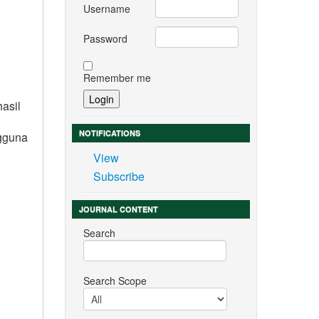
Username
Password
Remember me
asil
NOTIFICATIONS
ngguna
View
Subscribe
JOURNAL CONTENT
Search
Search Scope