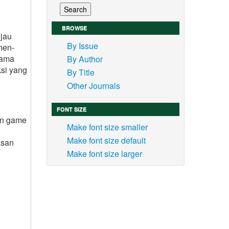
BROWSE
njau
By Issue
men-
lama
By Author
ksi yang
By Title
Other Journals
FONT SIZE
in game
Make font size smaller
Make font size default
asan
Make font size larger