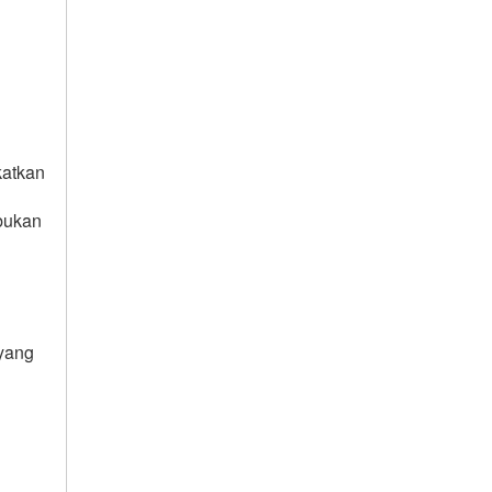
katkan
 bukan
 yang