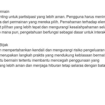
rmain
ting untuk partisipasi yang lebih aman. Pengguna harus meni
itas dari permainan yang mereka pilih. Pemahaman terhadap ele
 pilihan yang lebih tepat dan mengurangi kesalahpahaman se
ne mana pun, pengetahuan berfungsi sebagai dasar untuk intera
Bijak
 mempertahankan kendali dan mengurangi risiko pengeluaran
 merupakan langkah praktis yang mendukung kebiasaan berma
aktu bermain tertentu membantu mencegah penggunaan yang
yang lebih aman dan menjaga hiburan tetap selaras dengan bat