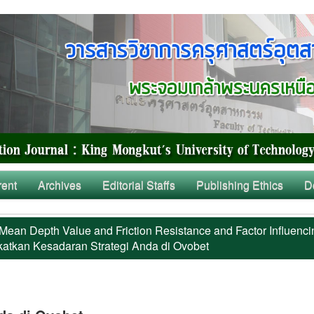
rent
Archives
Editorial Staffs
Publishing Ethics
D
Mean Depth Value and Friction Resistance and Factor Influenci
atkan Kesadaran Strategi Anda di Ovobet