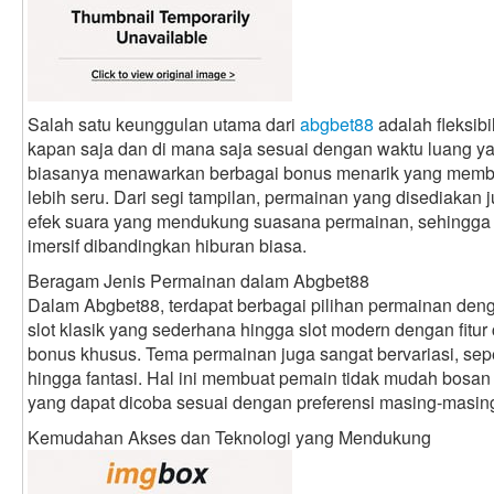
Salah satu keunggulan utama dari
abgbet88
adalah fleksib
kapan saja dan di mana saja sesuai dengan waktu luang yang
biasanya menawarkan berbagai bonus menarik yang memb
lebih seru. Dari segi tampilan, permainan yang disediakan 
efek suara yang mendukung suasana permainan, sehingga
imersif dibandingkan hiburan biasa.
Beragam Jenis Permainan dalam Abgbet88
Dalam Abgbet88, terdapat berbagai pilihan permainan den
slot klasik yang sederhana hingga slot modern dengan fitur 
bonus khusus. Tema permainan juga sangat bervariasi, sepe
hingga fantasi. Hal ini membuat pemain tidak mudah bosan
yang dapat dicoba sesuai dengan preferensi masing-masin
Kemudahan Akses dan Teknologi yang Mendukung