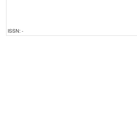
ISSN: -