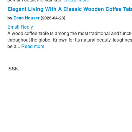
Elegant Living With A Classic Wooden Coffee Tab
by
Dean Houser
(2026-04-23)
Email Reply
A wood coffee table is among the most traditional and funct
throughout the globe. Known for its natural beauty, toughness,
be a...
Read more
ISSN: -