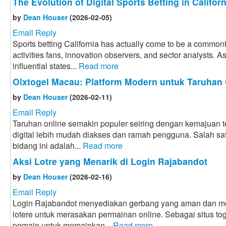
The Evolution of Digital Sports Betting in Californ
by
Dean Houser
(2026-02-05)
Email Reply
Sports betting California has actually come to be a commonl
activities fans, innovation observers, and sector analysts. A
influential states...
Read more
Olxtogel Macau: Platform Modern untuk Taruhan 
by
Dean Houser
(2026-02-11)
Email Reply
Taruhan online semakin populer seiring dengan kemajuan 
digital lebih mudah diakses dan ramah pengguna. Salah sat
bidang ini adalah...
Read more
Aksi Lotre yang Menarik di Login Rajabandot
by
Dean Houser
(2026-02-16)
Email Reply
Login Rajabandot menyediakan gerbang yang aman dan m
lotere untuk merasakan permainan online. Sebagai situs tog
pemain untuk memainkan...
Read more