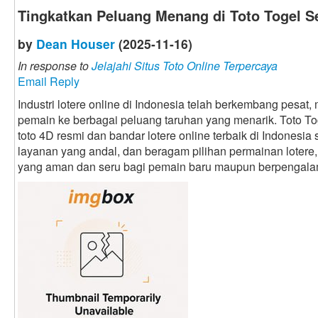
Tingkatkan Peluang Menang di Toto Togel S
by
Dean Houser
(2025-11-16)
In response to
Jelajahi Situs Toto Online Terpercaya
Email Reply
Industri lotere online di Indonesia telah berkembang pesa
pemain ke berbagai peluang taruhan yang menarik. Toto Tog
toto 4D resmi dan bandar lotere online terbaik di Indonesia 
layanan yang andal, dan beragam pilihan permainan loter
yang aman dan seru bagi pemain baru maupun berpengal