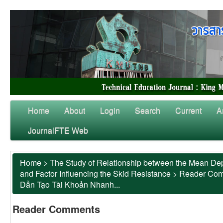
Home
About
Login
Search
Current
A
JournalFTE Web
Home
>
The Study of Relationship between the Mean Dep
and Factor Influencing the Skid Resistance
>
Reader Co
Dẫn Tạo Tài Khoản Nhanh...
Reader Comments