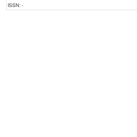
ISSN: -