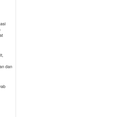
masi
n
at
t,
kan dan
wab