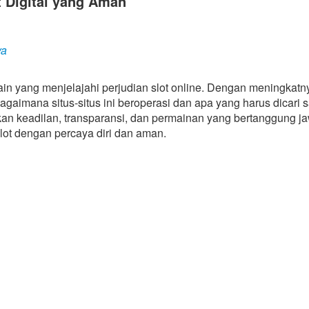
t Digital yang Aman
ya
main yang menjelajahi perjudian slot online. Dengan meningkatn
agaimana situs-situs ini beroperasi dan apa yang harus dicari s
kan keadilan, transparansi, dan permainan yang bertanggung j
ot dengan percaya diri dan aman.