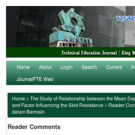
Home
About
Login
Search
Current
A
JournalFTE Web
Home
>
The Study of Relationship between the Mean Dep
and Factor Influencing the Skid Resistance
>
Reader Co
dalam Bermain
Reader Comments