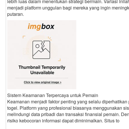
lebih luas dalam menentukan strategi bermain. Variasi inila
menjadi platform unggulan bagi mereka yang ingin mening
putaran.
Sistem Keamanan Terpercaya untuk Pemain
Keamanan menjadi faktor penting yang selalu diperhatikan
togel. Platform yang profesional biasanya menggunakan sist
melindungi data pribadi dan transaksi finansial pemain. D
risiko kebocoran informasi dapat diminimalkan. Situs to