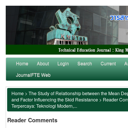
Home
About
Login
Search
Current
A
JournalFTE Web
Home
>
The Study of Relationship between the Mean Dep
and Factor Influencing the Skid Resistance
>
Reader Co
Terpercaya: Teknologi Modern,...
Reader Comments