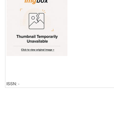
ISSN: -