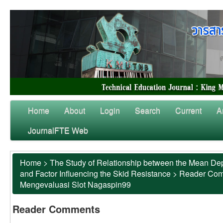
Home
About
Login
Search
Current
A
JournalFTE Web
Home
>
The Study of Relationship between the Mean Dep
and Factor Influencing the Skid Resistance
>
Reader Co
Mengevaluasi Slot Nagaspin99
Reader Comments