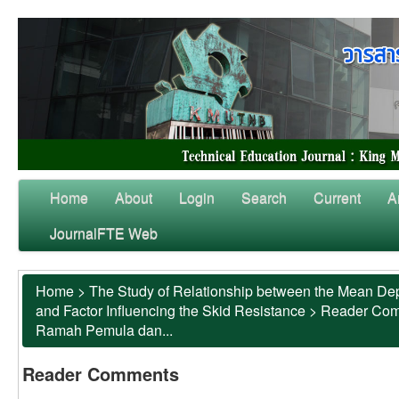
Home
About
Login
Search
Current
A
JournalFTE Web
Home
>
The Study of Relationship between the Mean Dep
and Factor Influencing the Skid Resistance
>
Reader Co
Ramah Pemula dan...
Reader Comments