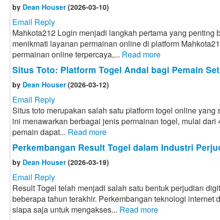
by
Dean Houser
(2026-03-10)
Email Reply
Mahkota212 Login menjadi langkah pertama yang penting b
menikmati layanan permainan online di platform Mahkota212
permainan online terpercaya,...
Read more
Situs Toto: Platform Togel Andal bagi Pemain Set
by
Dean Houser
(2026-03-12)
Email Reply
Situs toto merupakan salah satu platform togel online yang 
ini menawarkan berbagai jenis permainan togel, mulai dari
pemain dapat...
Read more
Perkembangan Result Togel dalam Industri Perjud
by
Dean Houser
(2026-03-19)
Email Reply
Result Togel telah menjadi salah satu bentuk perjudian digi
beberapa tahun terakhir. Perkembangan teknologi interne
siapa saja untuk mengakses...
Read more