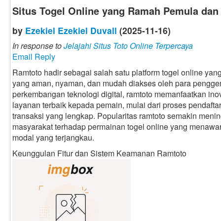
Situs Togel Online yang Ramah Pemula dan 
by
Ezekiel Ezekiel Duvall
(2025-11-16)
In response to
Jelajahi Situs Toto Online Terpercaya
Email Reply
Ramtoto hadir sebagai salah satu platform togel online 
yang aman, nyaman, dan mudah diakses oleh para penggem
perkembangan teknologi digital, ramtoto memanfaatkan ino
layanan terbaik kepada pemain, mulai dari proses pendafta
transaksi yang lengkap. Popularitas ramtoto semakin menin
masyarakat terhadap permainan togel online yang menaw
modal yang terjangkau.
Keunggulan Fitur dan Sistem Keamanan Ramtoto