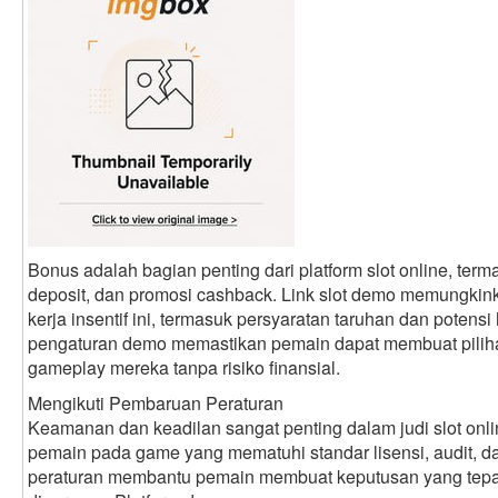
Bonus adalah bagian penting dari platform slot online, ter
deposit, dan promosi cashback. Link slot demo memungki
kerja insentif ini, termasuk persyaratan taruhan dan potens
pengaturan demo memastikan pemain dapat membuat pilih
gameplay mereka tanpa risiko finansial.
Mengikuti Pembaruan Peraturan
Keamanan dan keadilan sangat penting dalam judi slot onl
pemain pada game yang mematuhi standar lisensi, audit,
peraturan membantu pemain membuat keputusan yang tepat