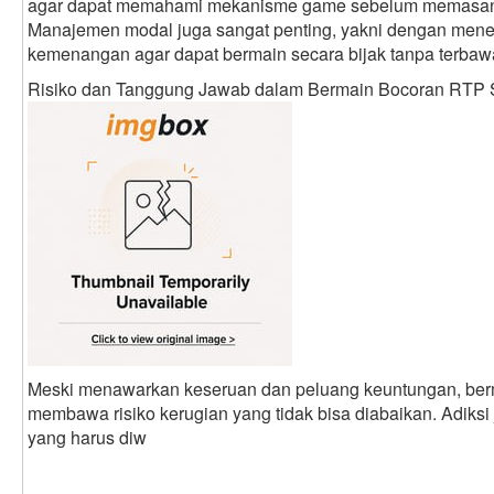
agar dapat memahami mekanisme game sebelum memasang 
Manajemen modal juga sangat penting, yakni dengan mene
kemenangan agar dapat bermain secara bijak tanpa terbaw
Risiko dan Tanggung Jawab dalam Bermain Bocoran RTP 
Meski menawarkan keseruan dan peluang keuntungan, ber
membawa risiko kerugian yang tidak bisa diabaikan. Adiksi 
yang harus diw