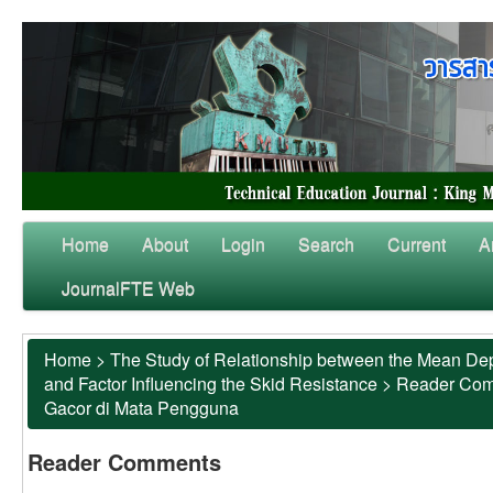
Home
About
Login
Search
Current
A
JournalFTE Web
Home
>
The Study of Relationship between the Mean Dep
and Factor Influencing the Skid Resistance
>
Reader Co
Gacor di Mata Pengguna
Reader Comments