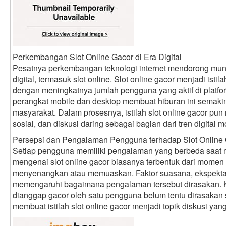
Perkembangan Slot Online Gacor di Era Digital
Pesatnya perkembangan teknologi internet mendorong mun
digital, termasuk slot online. Slot online gacor menjadi isti
dengan meningkatnya jumlah pengguna yang aktif di platfo
perangkat mobile dan desktop membuat hiburan ini semaki
masyarakat. Dalam prosesnya, istilah slot online gacor pun
sosial, dan diskusi daring sebagai bagian dari tren digital 
Persepsi dan Pengalaman Pengguna terhadap Slot Online
Setiap pengguna memiliki pengalaman yang berbeda saat me
mengenai slot online gacor biasanya terbentuk dari momen 
menyenangkan atau memuaskan. Faktor suasana, ekspektas
memengaruhi bagaimana pengalaman tersebut dirasakan. Kar
dianggap gacor oleh satu pengguna belum tentu dirasakan 
membuat istilah slot online gacor menjadi topik diskusi ya