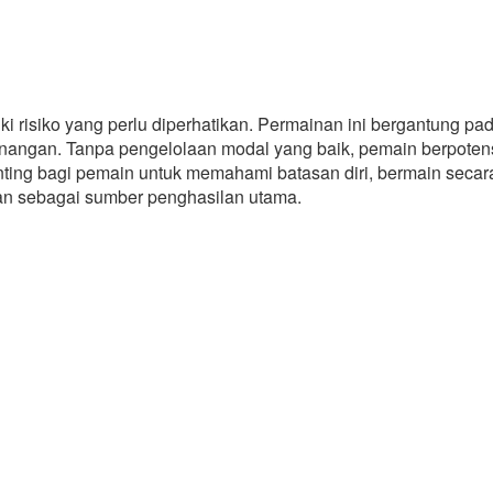
ki risiko yang perlu diperhatikan. Permainan ini bergantung pa
nangan. Tanpa pengelolaan modal yang baik, pemain berpoten
enting bagi pemain untuk memahami batasan diri, bermain secar
ian sebagai sumber penghasilan utama.