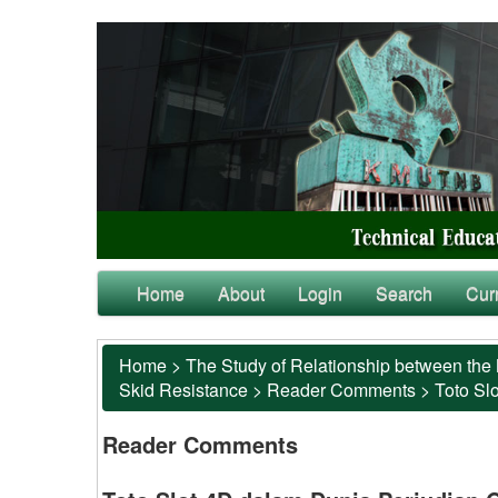
Home
About
Login
Search
Cur
Home
>
The Study of Relationship between the 
Skid Resistance
>
Reader Comments
>
Toto Sl
Reader Comments