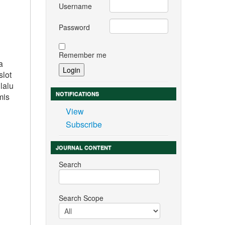
Username
Password
Remember me
a
slot
lalu
NOTIFICATIONS
mis
View
Subscribe
JOURNAL CONTENT
Search
Search Scope