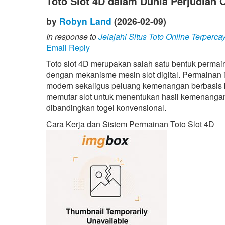
Toto Slot 4D dalam Dunia Perjudian 
by
Robyn Land
(2026-02-09)
In response to
Jelajahi Situs Toto Online Terperca
Email Reply
Toto slot 4D merupakan salah satu bentuk perma
dengan mekanisme mesin slot digital. Permainan 
modern sekaligus peluang kemenangan berbasis k
memutar slot untuk menentukan hasil kemenanga
dibandingkan togel konvensional.
Cara Kerja dan Sistem Permainan Toto Slot 4D