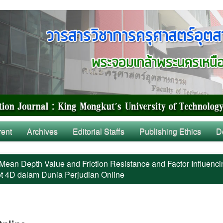
rent
Archives
Editorial Staffs
Publishing Ethics
D
Mean Depth Value and Friction Resistance and Factor Influenci
ot 4D dalam Dunia Perjudian Online