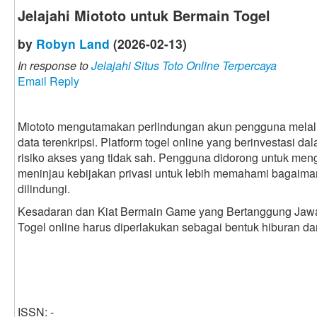
Jelajahi Miototo untuk Bermain Togel
by
Robyn Land
(2026-02-13)
In response to
Jelajahi Situs Toto Online Terpercaya
Email Reply
Miototo mengutamakan perlindungan akun pengguna melalu
data terenkripsi. Platform togel online yang berinvestasi d
risiko akses yang tidak sah. Pengguna didorong untuk men
meninjau kebijakan privasi untuk lebih memahami bagaima
dilindungi.
Kesadaran dan Kiat Bermain Game yang Bertanggung Jaw
Togel online harus diperlakukan sebagai bentuk hiburan d
ISSN: -