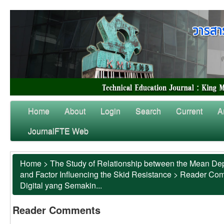
Home
About
Login
Search
Current
A
JournalFTE Web
Home
>
The Study of Relationship between the Mean Dep
and Factor Influencing the Skid Resistance
>
Reader Co
Digital yang Semakin...
Reader Comments