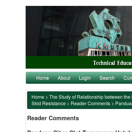
Home
About
Login
Search
Cur
Home
>
The Study of Relationship between the 
Skid Resistance
>
Reader Comments
>
Panduan
Reader Comments