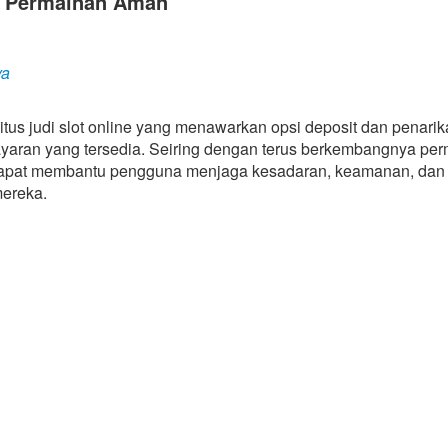
uk Permainan Aman
ya
itus judi slot online yang menawarkan opsi deposit dan penari
aran yang tersedia. Seiring dengan terus berkembangnya pe
a dapat membantu pengguna menjaga kesadaran, keamanan, dan
ereka.