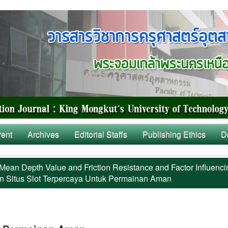
rent
Archives
Editorial Staffs
Publishing Ethics
D
Mean Depth Value and Friction Resistance and Factor Influenci
 Situs Slot Terpercaya Untuk Permainan Aman