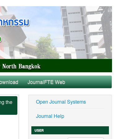
ownload
JournalFTE Web
Open Journal Systems
ng the
Journal Help
USER