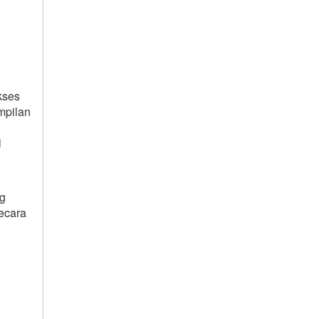
kses
mpilan
i
ng
ecara