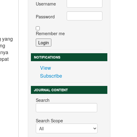
Username
Password
Remember me
g yang
ang
anya
NOTIFICATIONS
epat
View
Subscribe
JOURNAL CONTENT
Search
Search Scope