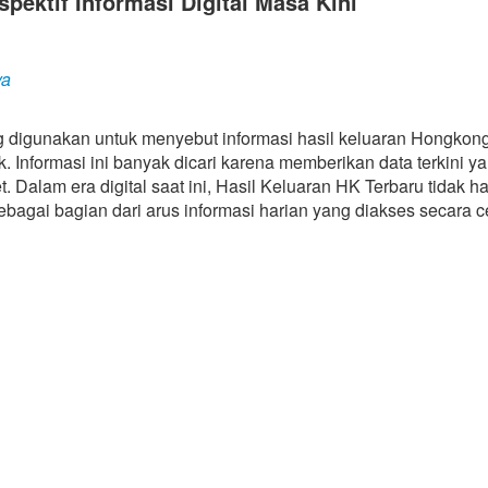
pektif Informasi Digital Masa Kini
ya
g digunakan untuk menyebut informasi hasil keluaran Hongkon
k. Informasi ini banyak dicari karena memberikan data terkini y
 Dalam era digital saat ini, Hasil Keluaran HK Terbaru tidak h
bagai bagian dari arus informasi harian yang diakses secara c