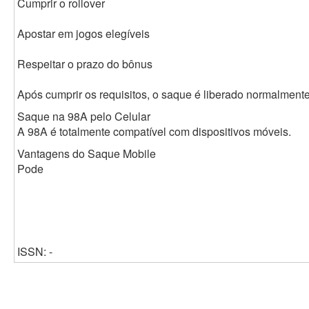
Cumprir o rollover
Apostar em jogos elegíveis
Respeitar o prazo do bônus
Após cumprir os requisitos, o saque é liberado normalmente
Saque na 98A pelo Celular
A 98A é totalmente compatível com dispositivos móveis.
Vantagens do Saque Mobile
Pode
ISSN: -