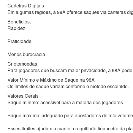
Carteiras Digitais
Em algumas regiões, a 98A oferece saques via carteiras digi
Benefícios:
Rapidez
Praticidade
Menos burocracia
Criptomoedas
Para jogadores que buscam maior privacidade, a 98A pode
Valor Mínimo e Máximo de Saque na 98A
Os limites de saque variam conforme o método escolhido.
Valores Gerais
Saque mínimo: acessível para a maioria dos jogadores
Saque máximo: adequado para apostadores de alto volume
Esses limites ajudam a manter o equilíbrio financeiro da pla