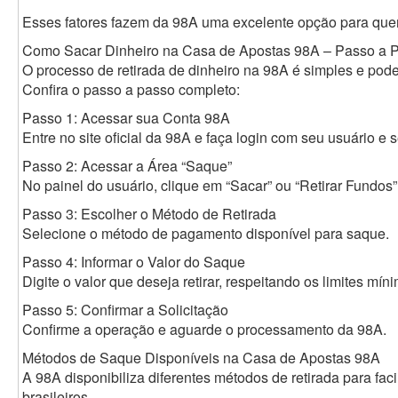
Esses fatores fazem da 98A uma excelente opção para quem
Como Sacar Dinheiro na Casa de Apostas 98A – Passo a 
O processo de retirada de dinheiro na 98A é simples e pod
Confira o passo a passo completo:
Passo 1: Acessar sua Conta 98A
Entre no site oficial da 98A e faça login com seu usuário e 
Passo 2: Acessar a Área “Saque”
No painel do usuário, clique em “Sacar” ou “Retirar Fundos”
Passo 3: Escolher o Método de Retirada
Selecione o método de pagamento disponível para saque.
Passo 4: Informar o Valor do Saque
Digite o valor que deseja retirar, respeitando os limites mí
Passo 5: Confirmar a Solicitação
Confirme a operação e aguarde o processamento da 98A.
Métodos de Saque Disponíveis na Casa de Apostas 98A
A 98A disponibiliza diferentes métodos de retirada para fac
brasileiros.