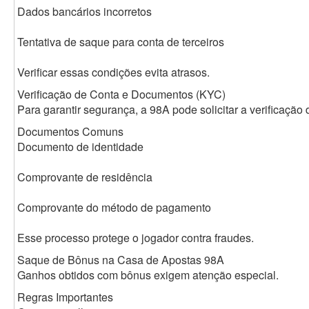
Dados bancários incorretos
Tentativa de saque para conta de terceiros
Verificar essas condições evita atrasos.
Verificação de Conta e Documentos (KYC)
Para garantir segurança, a 98A pode solicitar a verificação 
Documentos Comuns
Documento de identidade
Comprovante de residência
Comprovante do método de pagamento
Esse processo protege o jogador contra fraudes.
Saque de Bônus na Casa de Apostas 98A
Ganhos obtidos com bônus exigem atenção especial.
Regras Importantes