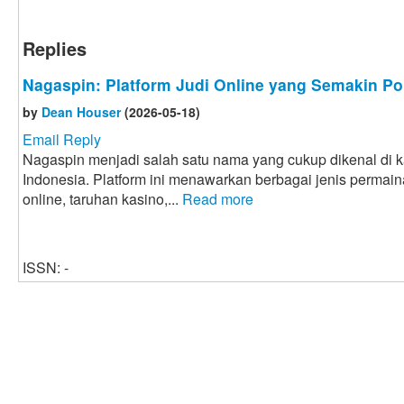
Replies
Nagaspin: Platform Judi Online yang Semakin Pop
by
Dean Houser
(2026-05-18)
Email Reply
Nagaspin menjadi salah satu nama yang cukup dikenal di ka
Indonesia. Platform ini menawarkan berbagai jenis permaina
online, taruhan kasino,...
Read more
ISSN: -