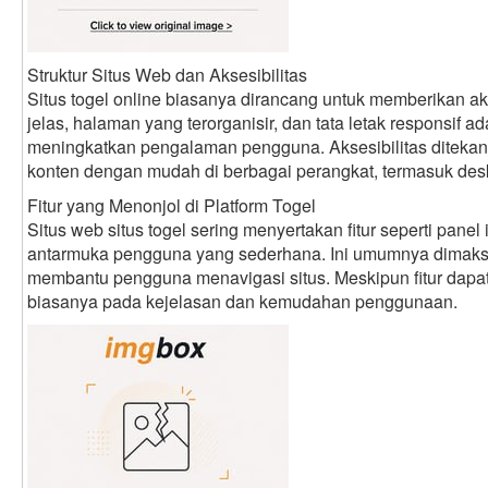
Struktur Situs Web dan Aksesibilitas
Situs togel online biasanya dirancang untuk memberikan a
jelas, halaman yang terorganisir, dan tata letak responsif a
meningkatkan pengalaman pengguna. Aksesibilitas ditekan
konten dengan mudah di berbagai perangkat, termasuk desk
Fitur yang Menonjol di Platform Togel
Situs web situs togel sering menyertakan fitur seperti panel 
antarmuka pengguna yang sederhana. Ini umumnya dimaks
membantu pengguna menavigasi situs. Meskipun fitur dapat 
biasanya pada kejelasan dan kemudahan penggunaan.